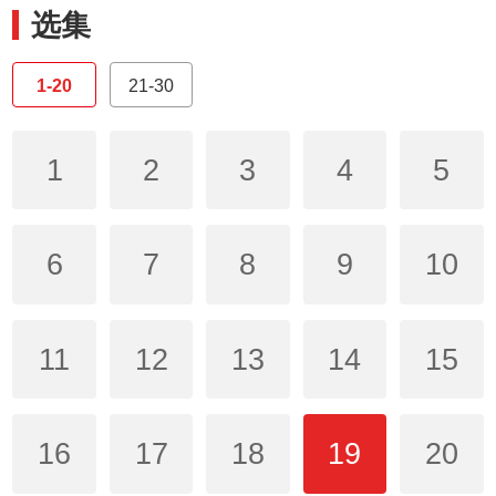
选集
1-20
21-30
1
2
3
4
5
6
7
8
9
10
11
12
13
14
15
16
17
18
19
20