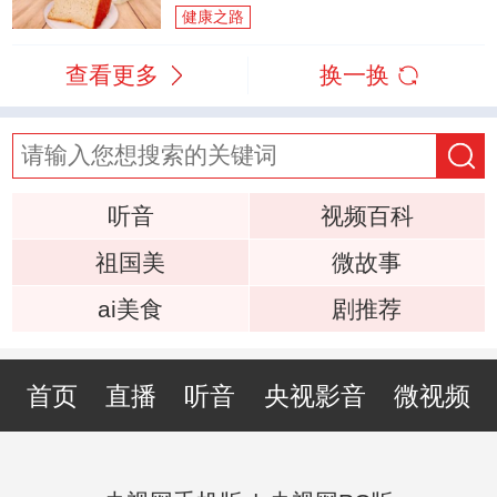
健康之路
查看更多
换一换
听音
视频百科
祖国美
微故事
ai美食
剧推荐
首页
直播
听音
央视影音
微视频