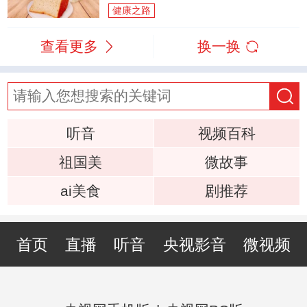
健康之路
查看更多
换一换
听音
视频百科
祖国美
微故事
ai美食
剧推荐
首页
直播
听音
央视影音
微视频