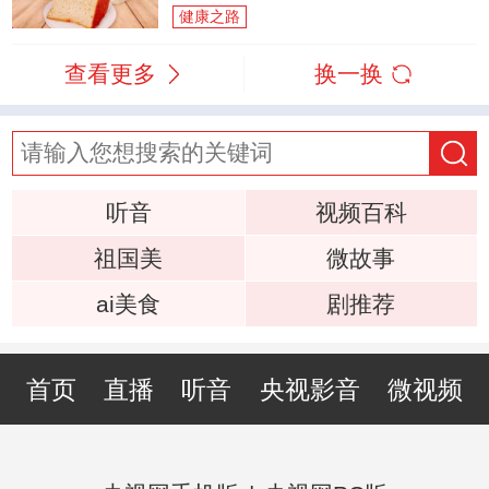
健康之路
查看更多
换一换
听音
视频百科
祖国美
微故事
ai美食
剧推荐
首页
直播
听音
央视影音
微视频