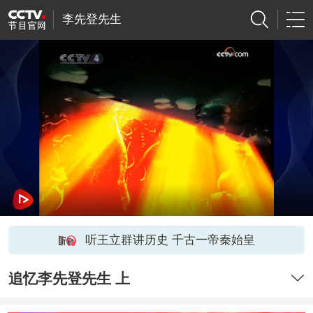
李先登先生
听王立群讲历史 千古一帝秦始皇
追忆李先登先生 上