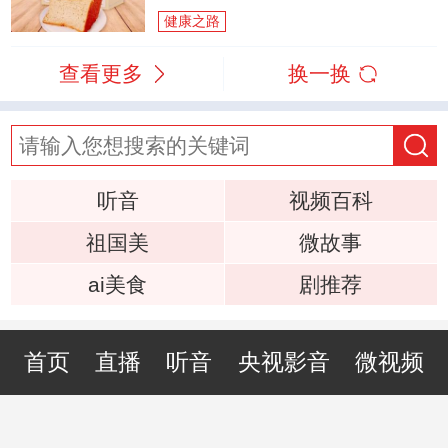
健康之路
查看更多
换一换
听音
视频百科
祖国美
微故事
ai美食
剧推荐
首页
直播
听音
央视影音
微视频