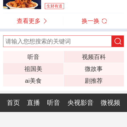
生财有道
查看更多
换一换
听音
视频百科
祖国美
微故事
ai美食
剧推荐
首页
直播
听音
央视影音
微视频