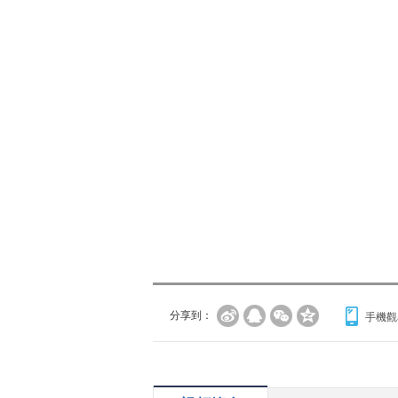
分享到：
手機觀