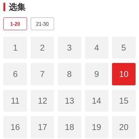
选集
1-20
21-30
1
2
3
4
5
6
7
8
9
10
11
12
13
14
15
16
17
18
19
20