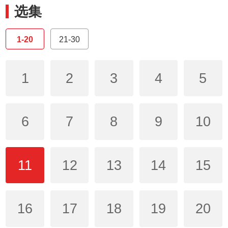
选集
1-20
21-30
1
2
3
4
5
6
7
8
9
10
11
12
13
14
15
16
17
18
19
20