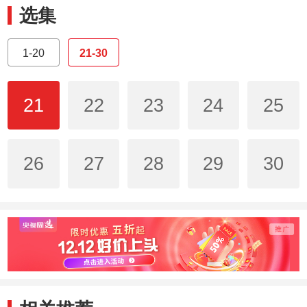
选集
1-20
21-30
21
22
23
24
25
26
27
28
29
30