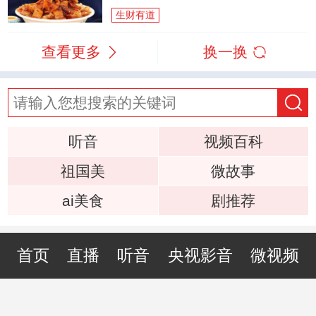
生财有道
查看更多
换一换
听音
视频百科
祖国美
微故事
ai美食
剧推荐
首页
直播
听音
央视影音
微视频