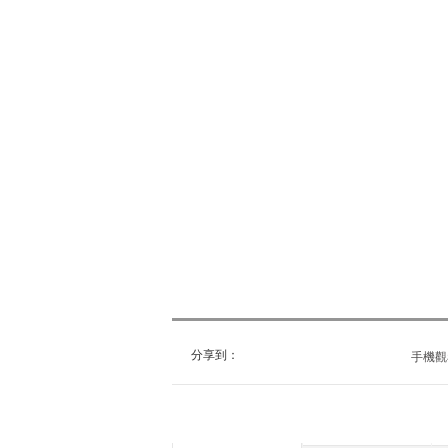
分享到：
手機觀