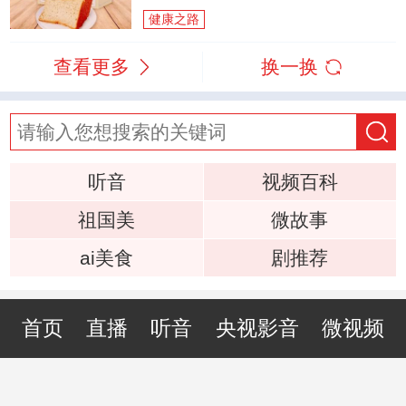
健康之路
查看更多
换一换
听音
视频百科
祖国美
微故事
ai美食
剧推荐
首页
直播
听音
央视影音
微视频