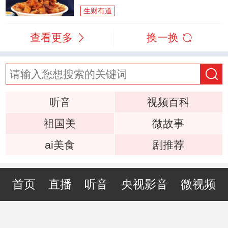
生财有道
查看更多
换一换
听音
视频百科
祖国美
微故事
ai美食
剧推荐
首页
直播
听音
央视影音
微视频