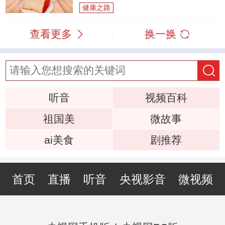
健康之路
查看更多
换一换
听音
视频百科
祖国美
微故事
ai美食
剧推荐
首页
直播
听音
央视影音
微视频