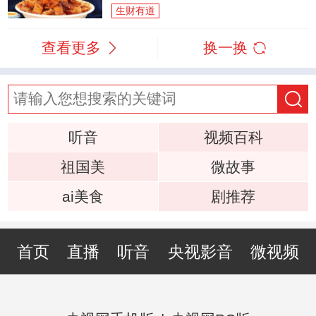
生财有道
查看更多
换一换
听音
视频百科
祖国美
微故事
ai美食
剧推荐
首页
直播
听音
央视影音
微视频