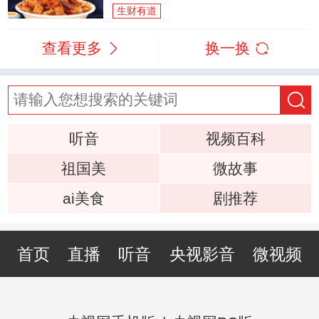
生财有道
查看更多
换一换
听音
视频百科
祖国美
微故事
ai美食
剧推荐
首页
直播
听音
央视影音
微视频