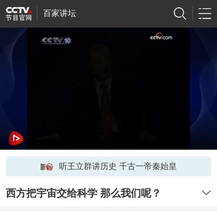
百家讲坛
听王立群讲历史 千古一帝秦始皇
西方把宇宙交给科学 那么我们呢？