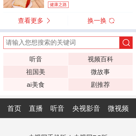
健康之路
查看更多
换一换
听音
视频百科
祖国美
微故事
ai美食
剧推荐
首页
直播
听音
央视影音
微视频