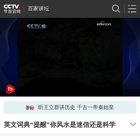
百家讲坛
听王立群讲历史 千古一帝秦始皇
英文词典“提醒”你风水是迷信还是科学