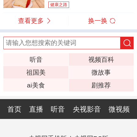
健康之路
查看更多
换一换
听音
视频百科
祖国美
微故事
ai美食
剧推荐
首页
直播
听音
央视影音
微视频