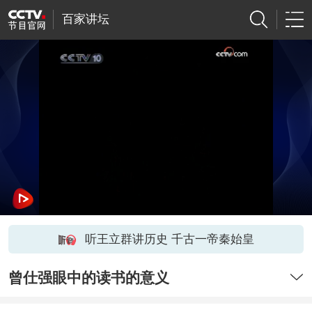
百家讲坛
听王立群讲历史 千古一帝秦始皇
曾仕强眼中的读书的意义