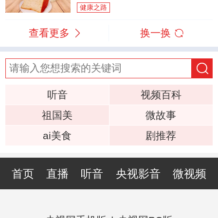
健康之路
查看更多
换一换
听音
视频百科
祖国美
微故事
ai美食
剧推荐
首页
直播
听音
央视影音
微视频