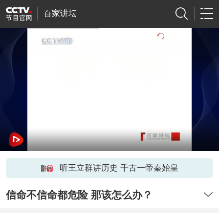
百家讲坛
听王立群讲历史 千古一帝秦始皇
信命不信命都危险 那该怎么办？