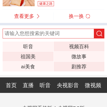
健康之路
查看更多
换一换
听音
视频百科
祖国美
微故事
ai美食
剧推荐
首页
直播
听音
央视影音
微视频