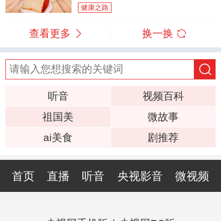
健康之路
查看更多
换一换
听音
视频百科
祖国美
微故事
ai美食
剧推荐
首页
直播
听音
央视影音
微视频