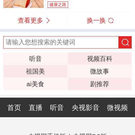
健康之路
查看更多
换一换
听音
视频百科
祖国美
微故事
ai美食
剧推荐
首页
直播
听音
央视影音
微视频