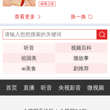
健康之路
查看更多
换一换
听音
视频百科
祖国美
微故事
ai美食
剧推荐
首页
直播
听音
央视影音
微视频