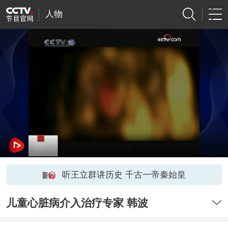
人物
听王立群讲历史 千古一帝秦始皇
儿童心脏病介入治疗专家 韩波