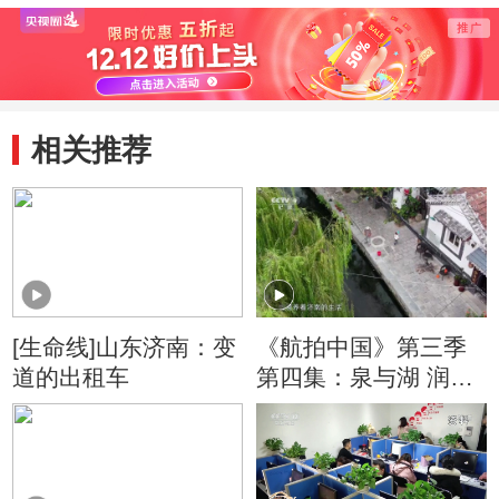
相关推荐
[生命线]山东济南：变
《航拍中国》第三季
道的出租车
第四集：泉与湖 润泽
了济南的空气