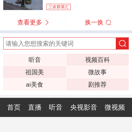
三农群英汇
查看更多
换一换
听音
视频百科
祖国美
微故事
ai美食
剧推荐
首页
直播
听音
央视影音
微视频