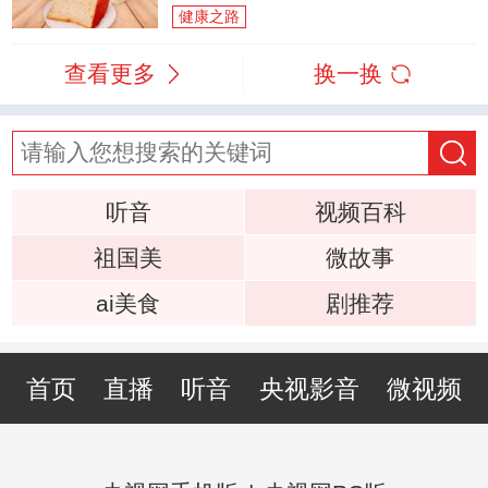
健康之路
查看更多
换一换
听音
视频百科
祖国美
微故事
ai美食
剧推荐
首页
直播
听音
央视影音
微视频