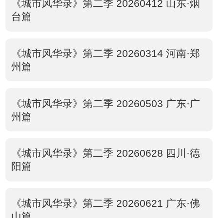
《城市风华录》第二季 20260412 山东·烟
台篇
《城市风华录》第二季 20260314 河南·郑
州篇
《城市风华录》第二季 20260503 广东·广
州篇
《城市风华录》第二季 20260628 四川·德
阳篇
《城市风华录》第二季 20260621 广东·佛
山篇