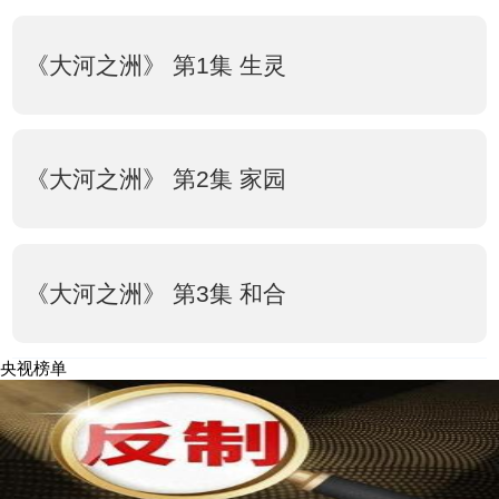
《大河之洲》 第1集 生灵
《大河之洲》 第2集 家园
《大河之洲》 第3集 和合
央视榜单