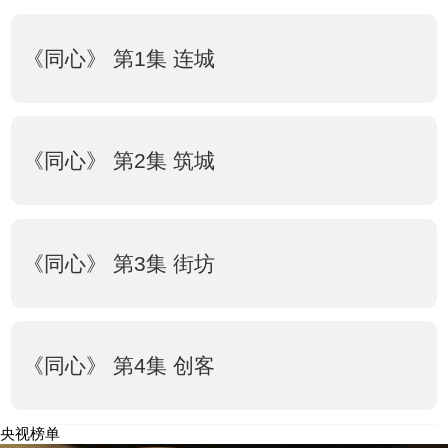
《同心》 第1集 连城
《同心》 第2集 筑城
《同心》 第3集 街坊
《同心》 第4集 创客
央视榜单