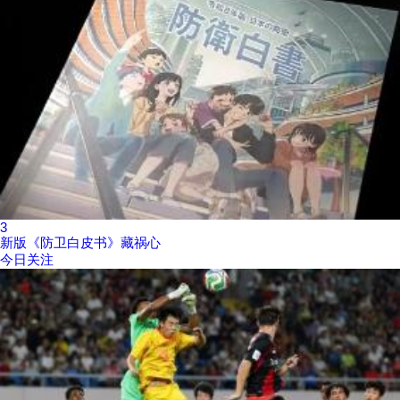
3
新版《防卫白皮书》藏祸心
今日关注