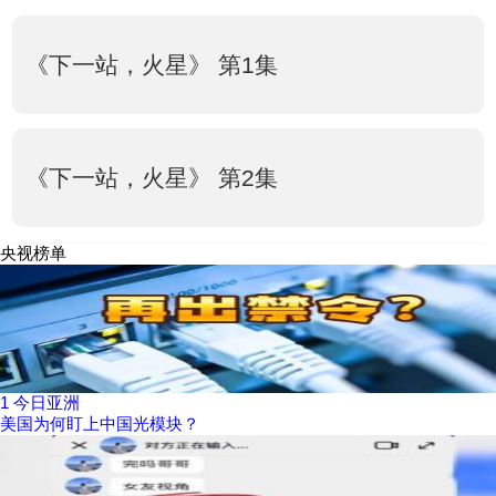
《下一站，火星》 第1集
《下一站，火星》 第2集
央视榜单
1
今日亚洲
美国为何盯上中国光模块？