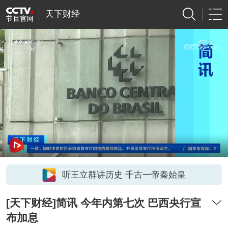
天下财经
听王立群讲历史 千古一帝秦始皇
[天下财经]简讯 今年内第七次 巴西央行宣
布加息