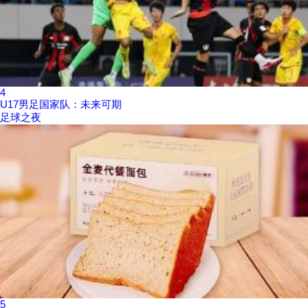
4
U17男足国家队：未来可期
足球之夜
5