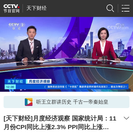
天下财经
听王立群讲历史 千古一帝秦始皇
[天下财经]月度经济观察 国家统计局：11
月份CPI同比上涨2.3% PPI同比上涨