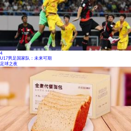
4
U17男足国家队：未来可期
足球之夜