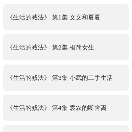
《生活的减法》 第1集 文文和夏夏
《生活的减法》 第2集 极简女生
《生活的减法》 第3集 小武的二手生活
《生活的减法》 第4集 袁农的断舍离