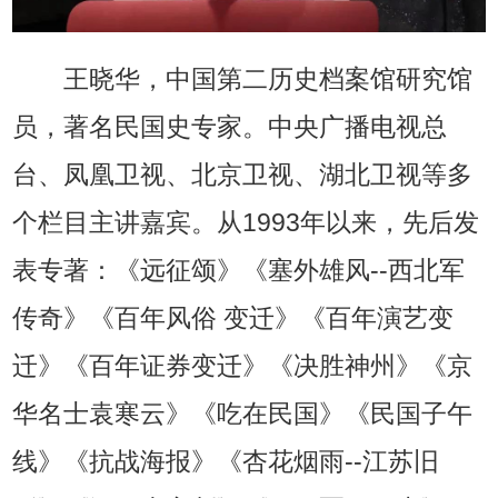
王晓华，中国第二历史档案馆研究馆
员，著名民国史专家。中央广播电视总
台、凤凰卫视、北京卫视、湖北卫视等多
个栏目主讲嘉宾。从1993年以来，先后发
表专著：《远征颂》《塞外雄风--西北军
传奇》《百年风俗 变迁》《百年演艺变
迁》《百年证券变迁》《决胜神州》《京
华名士袁寒云》《吃在民国》《民国子午
线》《抗战海报》《杏花烟雨--江苏旧