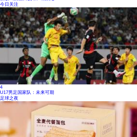
今日关注
4
U17男足国家队：未来可期
足球之夜