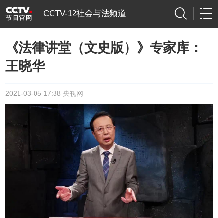
CCTV-12社会与法频道
《法律讲堂（文史版）》专家库：
王晓华
2021-03-05 17:38 央视网