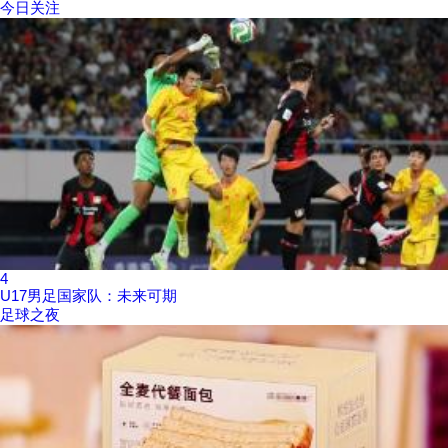
今日关注
4
U17男足国家队：未来可期
足球之夜