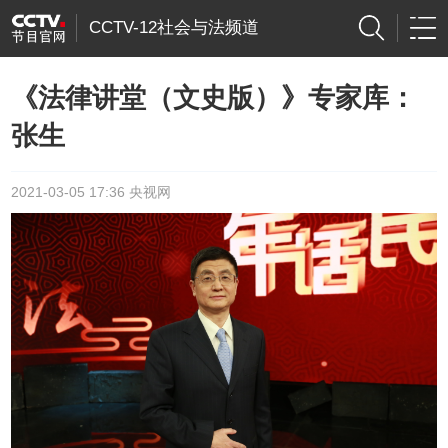
CCTV-12社会与法频道
《法律讲堂（文史版）》专家库：
张生
2021-03-05 17:36 央视网