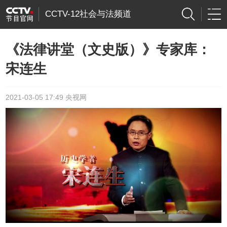
CCTV-12社会与法频道
《法律讲堂（文史版）》专家库：
宋连生
2021-03-05 17:49 央视网