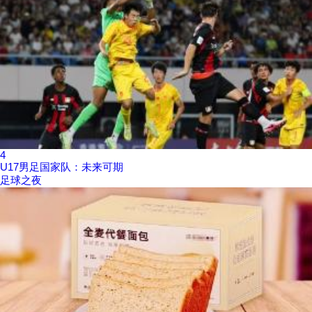
4
U17男足国家队：未来可期
足球之夜