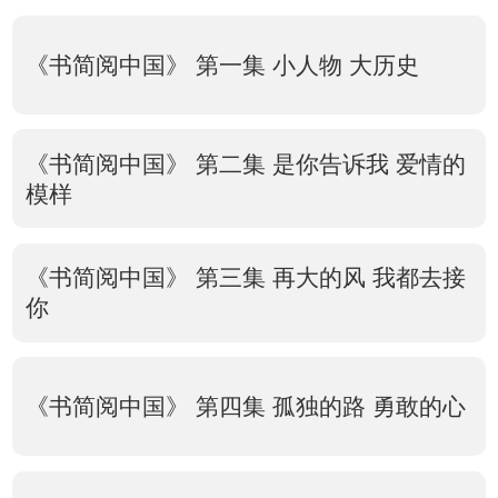
《书简阅中国》 第一集 小人物 大历史
《书简阅中国》 第二集 是你告诉我 爱情的
模样
《书简阅中国》 第三集 再大的风 我都去接
你
《书简阅中国》 第四集 孤独的路 勇敢的心