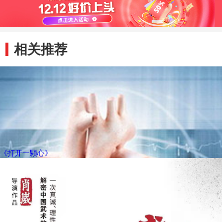
相关推荐
《打开一颗心》