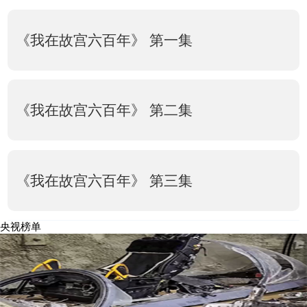
《我在故宫六百年》 第一集
《我在故宫六百年》 第二集
《我在故宫六百年》 第三集
央视榜单