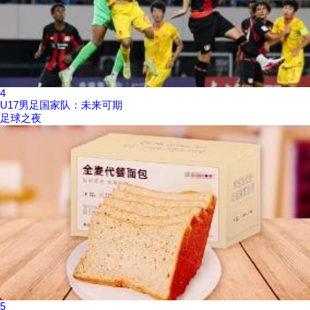
4
U17男足国家队：未来可期
足球之夜
5