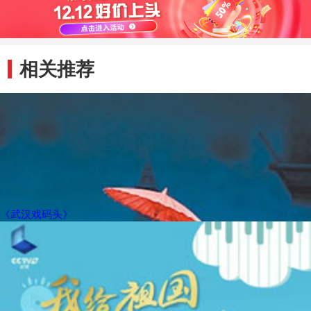
最高历史纪录
相关推荐
《武汉戏码头》