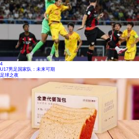
4
U17男足国家队：未来可期
足球之夜