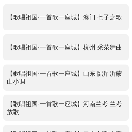
【歌唱祖国·一首歌一座城】澳门 七子之歌
【歌唱祖国·一首歌一座城】杭州 采茶舞曲
【歌唱祖国·一首歌一座城】山东临沂 沂蒙
山小调
【歌唱祖国·一首歌一座城】河南兰考 兰考
放歌