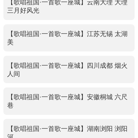
【歌唱祖国·一首歌一座城】云南大理 大理
三月好风光
【歌唱祖国·一首歌一座城】江苏无锡 太湖
美
【歌唱祖国·一首歌一座城】四川成都 烟火
人间
【歌唱祖国·一首歌一座城】安徽桐城 六尺
巷
【歌唱祖国·一首歌一座城】湖南浏阳 浏阳
河