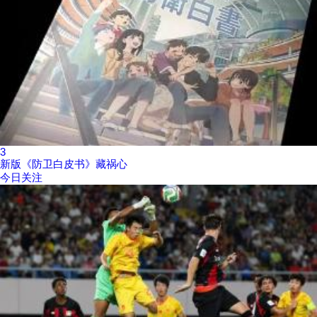
3
新版《防卫白皮书》藏祸心
今日关注