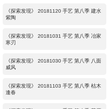
《探索发现》 20181120 手艺 第八季 建水
紫陶
《探索发现》 20181031 手艺 第八季 冶家
寒刃
《探索发现》 20181030 手艺 第八季 八面
威风
《探索发现》 20181103 手艺 第八季 枯木
逢春