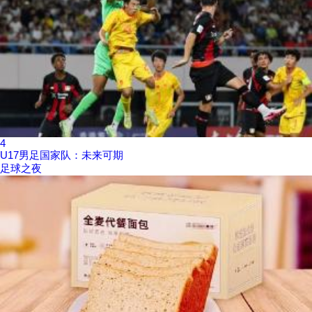
4
U17男足国家队：未来可期
足球之夜