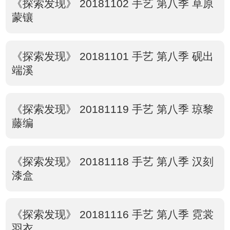
《探索发现》 20181102 手艺 第八季 草原
蒙镶
《探索发现》 20181101 手艺 第八季 砚出
端溪
《探索发现》 20181119 手艺 第八季 琼黎
藤编
《探索发现》 20181118 手艺 第八季 汉刻
漆盒
《探索发现》 20181116 手艺 第八季 霓裳
羽衣