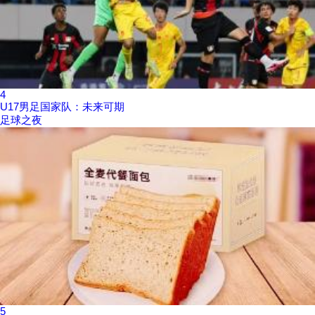
4
U17男足国家队：未来可期
足球之夜
5