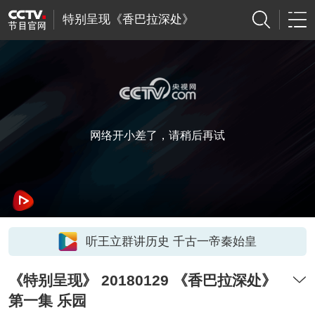
特别呈现《香巴拉深处》
网络开小差了，请稍后再试
听王立群讲历史 千古一帝秦始皇
《特别呈现》 20180129 《香巴拉深处》
第一集 乐园