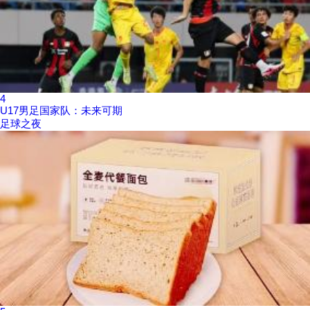
4
U17男足国家队：未来可期
足球之夜