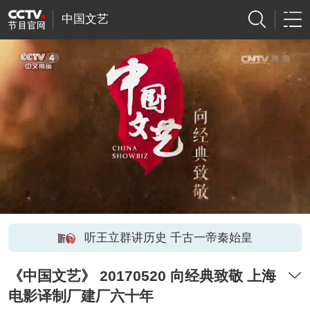
中国文艺
听王立群讲历史 千古一帝秦始皇
《中国文艺》 20170520 向经典致敬 上海
电影译制厂建厂六十年