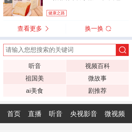
健康之路
查看更多
换一换
听音
视频百科
祖国美
微故事
ai美食
剧推荐
首页
直播
听音
央视影音
微视频